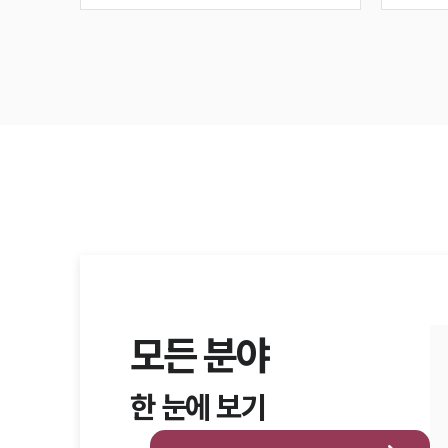
모든 분야
한 눈에 보기