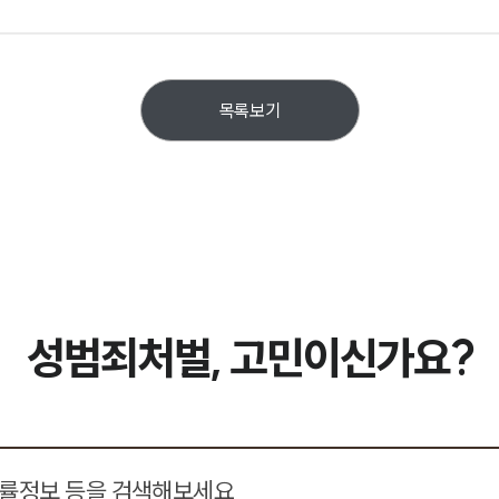
목록보기
성범죄처벌, 고민이신가요?