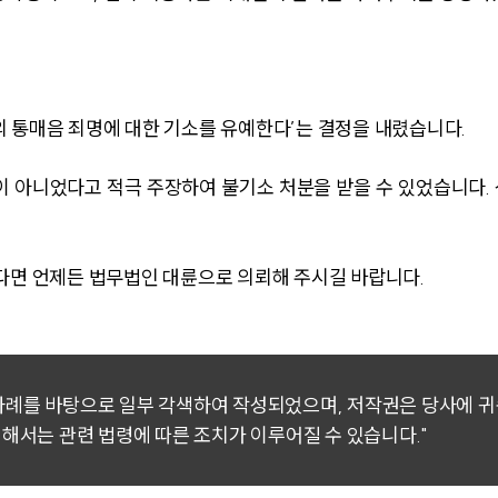
 통매음 죄명에 대한 기소를 유예한다’는 결정을 내렸습니다.
이 아니었다고 적극 주장하여 불기소 처분을 받을 수 있었습니다.
다면 언제든 법무법인 대륜으로 의뢰해 주시길 바랍니다.
 사례를 바탕으로 일부 각색하여 작성되었으며, 저작권은 당사에 
대해서는 관련 법령에 따른 조치가 이루어질 수 있습니다."