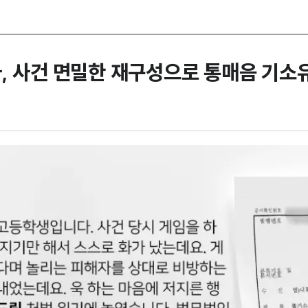
, 사건 면밀한 재구성으로 통매음 기소