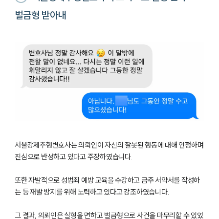
벌금형 받아내
서울강제추행변호사는 의뢰인이 자신의 잘못된 행동에 대해 인정하며
진심으로 반성하고 있다고 주장하였습니다.
또한 자발적으로 성범죄 예방 교육을 수강하고 금주 서약서를 작성하
는 등 재발 방지를 위해 노력하고 있다고 강조하였습니다.
그 결과, 의뢰인은 실형을 면하고 벌금형으로 사건을 마무리할 수 있었