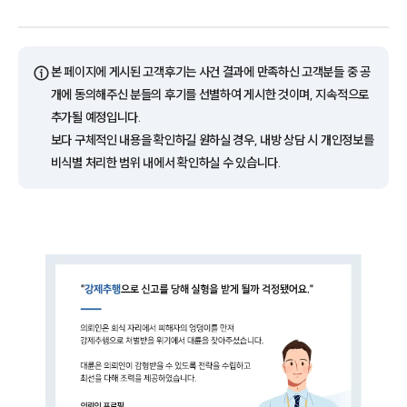
ⓘ
본 페이지에 게시된 고객후기는 사건 결과에 만족하신 고객분들 중 공
개에 동의해주신 분들의 후기를 선별하여 게시한 것이며, 지속적으로
추가될 예정입니다.
보다 구체적인 내용을 확인하길 원하실 경우, 내방 상담 시 개인정보를
비식별 처리한 범위 내에서 확인하실 수 있습니다.