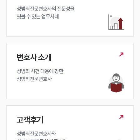
성범죄전문변호사의 전문성을 

엿볼 수 있는 업무사례
변호사 소개
성범죄 사건 대응에 강한 

성범죄전문변호사
고객후기
성범죄전문변호사와
