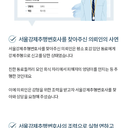
서울강제추행변호사를 찾아주신 의뢰인의 사연
서울강제추행변호사를 찾아주신 의뢰인은 평소 호감 있던 동료에게
강제추행으로 신고를 당한 상태였습니다.
친한 동료들끼리 모인 회식 자리에서 피해자의 엉덩이를 만지는 등 추
행한 것인데요.
이에 의뢰인은 감형을 위한 조력을 받고자 서울강제추행변호사를 찾
아와 상담을 요청해 주셨습니다.
서울강제추행변호사의 조력으로 실형 면하고