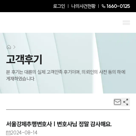
로그인
나의사건현황
1660-0125
고객후기
본 후기는 대륜의 실제 고객만족 후기이며, 의뢰인의 사전 동의 하에
게재하였습니다.
서울강제추행변호사 | 변호사님 정말 감사해요.
2024-08-14