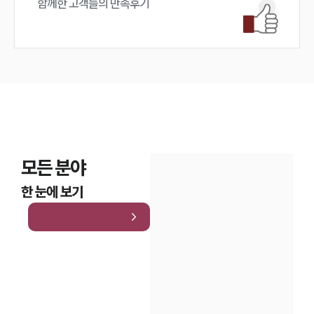
함께한 고객들의 만족후기
모든 분야
한 눈에 보기