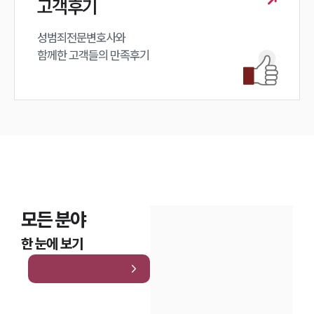
고객후기
대륜법률상담예약
성범죄전문변호사와

함께한 고객들의 만족후기
모든 분야
한 눈에 보기