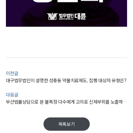
이전글
대구법무법인이 설명한 성충동 약물치료제도, 집행 대상자 유형은?
다음글
부산법률상담으로 본 불특정 다수에게 고의로 신체부위를 노출하는 공연음란죄
목록보기