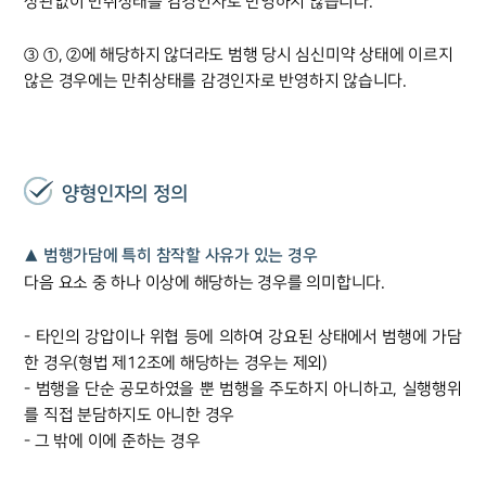
상관없이 만취상태를 감경인자로 반영하지 않습니다.
③ ①, ②에 해당하지 않더라도 범행 당시 심신미약 상태에 이르지
않은 경우에는 만취상태를 감경인자로 반영하지 않습니다.
양형인자의 정의
▲ 범행가담에 특히 참작할 사유가 있는 경우
다음 요소 중 하나 이상에 해당하는 경우를 의미합니다.
- 타인의 강압이나 위협 등에 의하여 강요된 상태에서 범행에 가담
한 경우(형법 제12조에 해당하는 경우는 제외)
- 범행을 단순 공모하였을 뿐 범행을 주도하지 아니하고, 실행행위
를 직접 분담하지도 아니한 경우
- 그 밖에 이에 준하는 경우