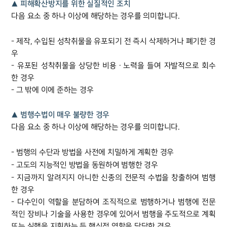
▲ 피해확산방지를 위한 실질적인 조치
다음 요소 중 하나 이상에 해당하는 경우를 의미합니다.
- 제작, 수입된 성착취물을 유포되기 전 즉시 삭제하거나 폐기한 경
우
- 유포된 성착취물을 상당한 비용ㆍ노력을 들여 자발적으로 회수
한 경우
- 그 밖에 이에 준하는 경우
▲ 범행수법이 매우 불량한 경우
다음 요소 중 하나 이상에 해당하는 경우를 의미합니다.
- 범행의 수단과 방법을 사전에 치밀하게 계획한 경우
- 고도의 지능적인 방법을 동원하여 범행한 경우
- 지금까지 알려지지 아니한 신종의 전문적 수법을 창출하여 범행
한 경우
- 다수인이 역할을 분담하여 조직적으로 범행하거나 범행에 전문
적인 장비나 기술을 사용한 경우에 있어서 범행을 주도적으로 계획
또는 실행을 지휘하는 등 핵심적 역할을 담당한 경우