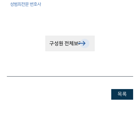
성범죄전문 변호사
구성원 전체보기
목록