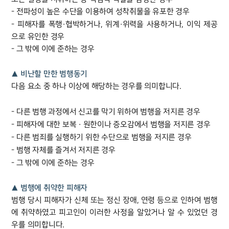
- 전파성이 높은 수단을 이용하여 성착취물을 유포한 경우
- 피해자를 폭행·협박하거나, 위계·위력을 사용하거나, 이익 제공
으로 유인한 경우
- 그 밖에 이에 준하는 경우
▲ 비난할 만한 범행동기
다음 요소 중 하나 이상에 해당하는 경우를 의미합니다.
- 다른 범행 과정에서 신고를 막기 위하여 범행을 저지른 경우
- 피해자에 대한 보복 · 원한이나 증오감에서 범행을 저지른 경우
- 다른 범죄를 실행하기 위한 수단으로 범행을 저지른 경우
- 범행 자체를 즐겨서 저지른 경우
- 그 밖에 이에 준하는 경우
▲ 범행에 취약한 피해자
범행 당시 피해자가 신체 또는 정신 장애, 연령 등으로 인하여 범행
에 취약하였고 피고인이 이러한 사정을 알았거나 알 수 있었던 경
우를 의미합니다.