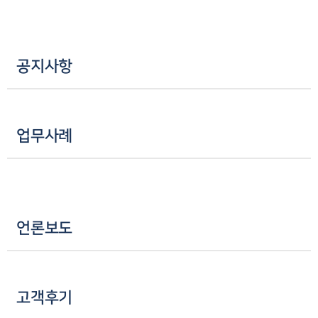
공지사항
업무사례
언론보도
고객후기