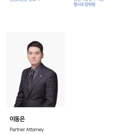
형사조정위원
이동은
Partner Attorney