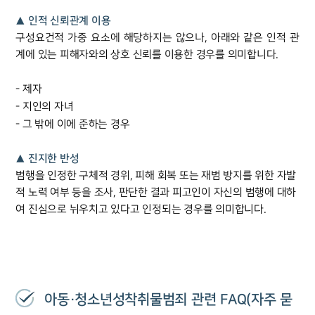
▲ 인적 신뢰관계 이용
구성요건적 가중 요소에 해당하지는 않으나, 아래와 같은 인적 관
계에 있는 피해자와의 상호 신뢰를 이용한 경우를 의미합니다.
- 제자
- 지인의 자녀
- 그 밖에 이에 준하는 경우
▲ 진지한 반성
범행을 인정한 구체적 경위, 피해 회복 또는 재범 방지를 위한 자발
적 노력 여부 등을 조사, 판단한 결과 피고인이 자신의 범행에 대하
여 진심으로 뉘우치고 있다고 인정되는 경우를 의미합니다.
아동·청소년성착취물범죄 관련 FAQ(자주 묻