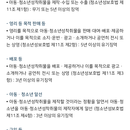
• 아동·청소년성착취물을 제작·수입 또는 수출 (청소년성보호법 제
11조 제1항) : 무기 또는 5년 이상의 징역
- 영리 등 목적 판매 등
• 영리를 목적으로 아동·청소년성착취물을 판매·대여·배포·제공하
거나 이를 목적으로 소지·운반ㆍ광고ㆍ소개하거나 공연히 전시 또
는 상영 (청소년성보호법 제11조 제2항) : 5년 이상의 유기징역
- 배포 등
• 아동·청소년성착취물을 배포ㆍ제공하거나 이를 목적으로 광고ㆍ
소개하거나 공연히 전시 또는 상영 (청소년성보호법 제11조 제3
항) : 3년 이상의 유기징역
- 아동ㆍ청소년 알선
• 아동·청소년성착취물을 제작할 것이라는 정황을 알면서 아동·청
소년을 아동·청소년성착취물의 제작자에게 알선 (청소년성보호법
제11조 제4항) : 3년 이상의 유기징역
- 구입 등